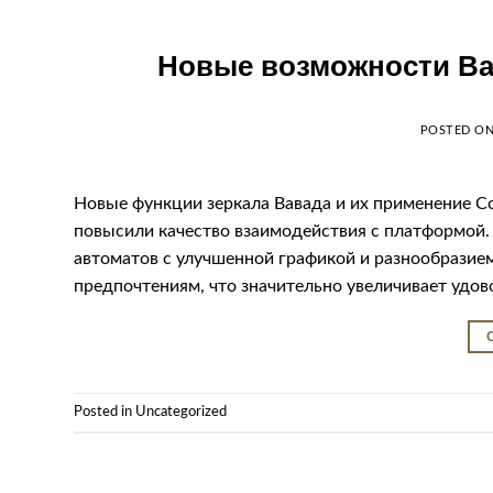
Новые возможности Вав
POSTED O
Новые функции зеркала Вавада и их применение С
повысили качество взаимодействия с платформой.
автоматов с улучшенной графикой и разнообразием
предпочтениям, что значительно увеличивает удово
Posted in
Uncategorized