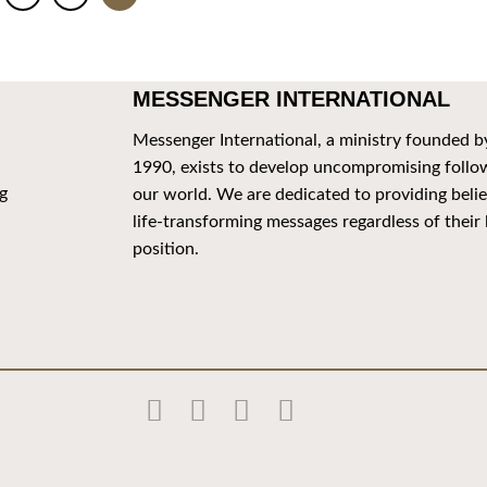
MESSENGER INTERNATIONAL
Messenger International, a ministry founded b
1990, exists to develop uncompromising follo
g
our world. We are dedicated to providing beli
life-transforming messages regardless of their 
position.