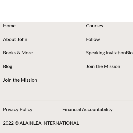
Home
Courses
About John
Follow
Books & More
Speaking Invitation
Blo
Blog
Join the Mission
Join the Mission
Privacy Policy
Financial Accountability
2022 © ALAINLEA INTERNATIONAL