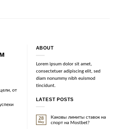
ABOUT
ям
Lorem ipsum dolor sit amet,
consectetuer adipiscing elit, sed
diam nonummy nibh euismod
tincidunt.
цели, от
LATEST POSTS
успехи
Каковы лимиты ставок на
28
May
спорт на Mostbet?