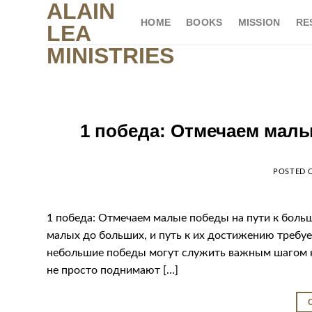
ALAIN
Skip
HOME
BOOKS
MISSION
RE
to
LEA
content
MINISTRIES
1 победа: Отмечаем мал
POSTED
1 победа: Отмечаем малые победы на пути к боль
малых до больших, и путь к их достижению требует
небольшие победы могут служить важным шагом к
не просто поднимают […]