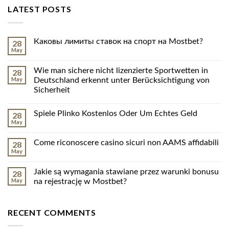
LATEST POSTS
Каковы лимиты ставок на спорт на Mostbet?
28
May
Wie man sichere nicht lizenzierte Sportwetten in
28
May
Deutschland erkennt unter Berücksichtigung von
Sicherheit
Spiele Plinko Kostenlos Oder Um Echtes Geld
28
May
Come riconoscere casino sicuri non AAMS affidabili
28
May
Jakie są wymagania stawiane przez warunki bonusu
28
May
na rejestrację w Mostbet?
RECENT COMMENTS