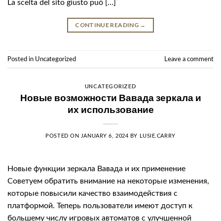
La scelta del sito giusto può […]
CONTINUE READING
→
Posted in
Uncategorized
Leave a comment
UNCATEGORIZED
Новые возможности Вавада зеркала и
их использование
POSTED ON
JANUARY 6, 2024
BY
LUSIE.CARRY
Новые функции зеркала Вавада и их применение
Советуем обратить внимание на некоторые изменения,
которые повысили качество взаимодействия с
платформой. Теперь пользователи имеют доступ к
большему числу игровых автоматов с улучшенной